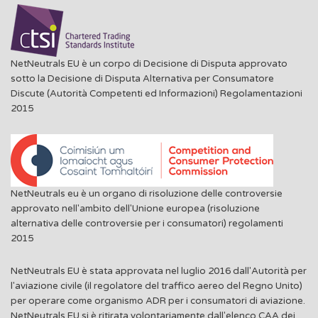
NetNeutrals EU è un corpo di Decisione di Disputa approvato
sotto la Decisione di Disputa Alternativa per Consumatore
Discute (Autorità Competenti ed Informazioni) Regolamentazioni
2015
NetNeutrals eu è un organo di risoluzione delle controversie
approvato nell'ambito dell'Unione europea (risoluzione
alternativa delle controversie per i consumatori) regolamenti
2015
NetNeutrals EU è stata approvata nel luglio 2016 dall'Autorità per
l'aviazione civile (il regolatore del traffico aereo del Regno Unito)
per operare come organismo ADR per i consumatori di aviazione.
NetNeutrals EU si è ritirata volontariamente dall'elenco CAA dei