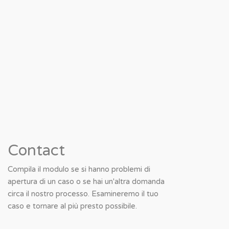
Contact
Compila il modulo se si hanno problemi di
apertura di un caso o se hai un'altra domanda
circa il nostro processo. Esamineremo il tuo
caso e tornare al più presto possibile.