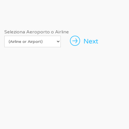
Seleziona Aeroporto o Airline
Next