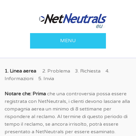
MENU
1. Linea aerea
2. Problema 3. Richiesta 4.
Informazioni 5. Invia
Notare che
:
Prima
che una controversia possa essere
registrata con NetNeutrals, i clienti devono lasciare alla
compagnia aerea un minimo di 8 settimane per
rispondere al reclamo. Al termine di questo periodo di
tempo il reclamo, se ancora irrisolto, potrà essere
presentato a NetNeutrals per essere esaminato.