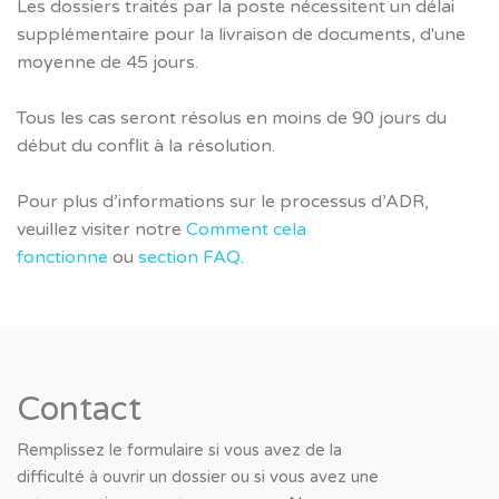
Les dossiers traités par la poste nécessitent un délai
supplémentaire pour la livraison de documents, d'une
moyenne de 45 jours.
Tous les cas seront résolus en moins de 90 jours du
début du conflit à la résolution.
Pour plus d’informations sur le processus d’ADR,
veuillez visiter notre
Comment cela
fonctionne
ou
section FAQ
.
Contact
Remplissez le formulaire si vous avez de la
difficulté à ouvrir un dossier ou si vous avez une