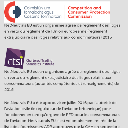
NetNeutrals EU est un organisme agréé de règlement des litiges
en vertu du règlement de l'Union européenne (règlement
extrajudiciaire des litiges relatifs aux consommateurs) 2015
NetNeutrals EU est un organisme agréé de règlement des litiges
en vertu du règlement extrajudiciaire des litiges relatifs aux
consommateurs (autorités compétentes et renseignements) de
2015
NetNeutrals EU a été approuvé en juillet 2016 par l'autorité de
l'aviation civile (le régulateur de l'aviation britannique) pour
fonctionner en tant qu'organe de RED pour les consommateurs
de l'aviation. NetNeutrals EU s'est volontairement retirée de la
liste des fournisseurs ADR approuvés par la CAA en septembre