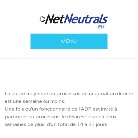
MENU
La durée moyenne du processus de négociation directe
est une semaine ou moins.
Une fois qu'un fonctionnaire de l'ADR est invité à
participer au processus, le délai est d'une à deux
semaines de plus, d'un total de 14 à 21 jours.