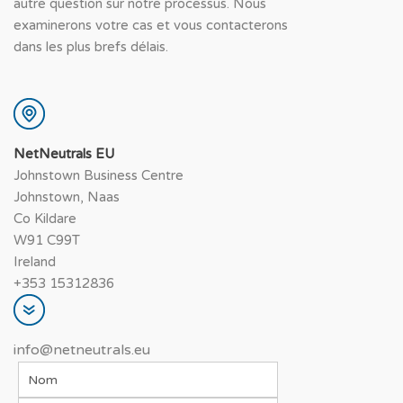
autre question sur notre processus. Nous
examinerons votre cas et vous contacterons
dans les plus brefs délais.
NetNeutrals EU
Johnstown Business Centre
Johnstown, Naas
Co Kildare
W91 C99T
Ireland
+353 15312836
info@netneutrals.eu